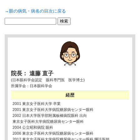
→眼の病気・病名の目次に戻る
検
索:
院長： 遠藤 直子
(日本眼科学会認定 眼科専門医 医学博士)
所属学会：日本眼科学会
経歴
2001 東京女子医科大学 卒業
2001 東京女子医科大学病院糖尿病センター眼科
2002 日本大学医学部附属板橋病院眼科 出向
東京女子医科大学病院糖尿病センター眼科
2004 公立昭和病院 眼科
2006 東京女子医科大学病院糖尿病センター眼科
2012 東京女子医科大学病院糖尿病センター眼科 嘱託医師