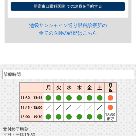
新宿東口眼科医院
での診察を予約する
池袋サンシャイン通り眼科診療所の
全ての医師の経歴はこちら
診療時間
受付終了時刻
平日・土曜19:30