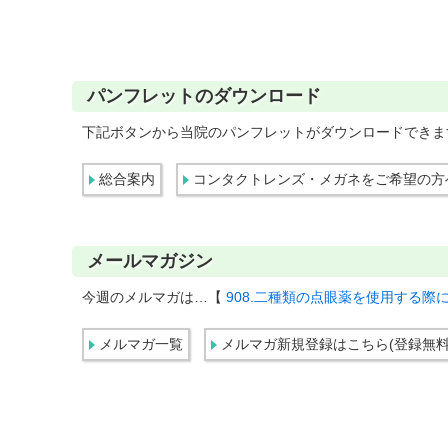
パンフレットのダウンロード
下記ボタンから当院のパンフレットがダウンロードできま
総合案内
コンタクトレンズ・メガネをご希望の方
メールマガジン
今週のメルマガは…【
908.二種類の点眼薬を使用する際
メルマガ一覧
メルマガ新規登録はこちら(登録無料