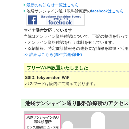
最新のお知らせ一覧はこちら
池袋サンシャイン通り眼科診療所の
facebookはこちら
マイナ受付対応しています
当院はオンライン資格確認について、下記の整備を行って
・オンライン資格確認を行う体制を有しています。
・薬剤情報、特定健診情報その他必要な情報を取得・活用
>> 詳細はこちら(厚生労働省HP)
フリーWi-Fi設置いたしました
SSID: tokyomidori-WiFi
パスワードは院内にて掲示ております。
池袋サンシャイン通り眼科診療所のアクセス