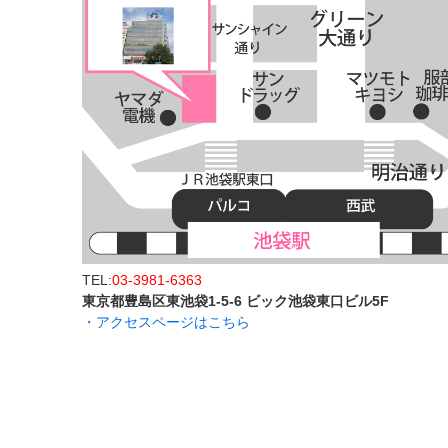
TEL:
03-3981-6363
東京都豊島区東池袋1-5-6 ビック池袋東口ビル5F
・アクセスページはこちら