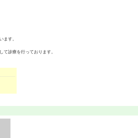
います。
して診療を行っております。