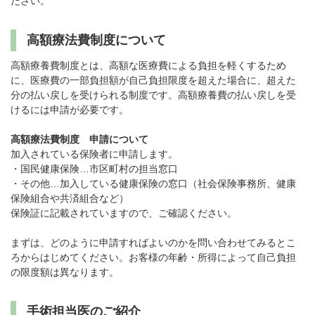
ださい。
高額療法費制度について
高額療養費制度とは、高額な医療費による負担を軽くするため
に、医療費の一部負担額が自己負担限度を超えた場合に、超えた
分の払い戻しを受けられる制度です。高額療養費の払い戻しを受
けるには申請が必要です。
高額療法費制度 申請について
加入されている保険者に申請します。
・国民健康保険…市区町村の担当窓口
・その他…加入している健康保険の窓口（社会保険事務所、健康
保険組合や共済組合など）
保険証に記載されていますので、ご確認ください。
まずは、どのように申請すればよいのかを問い合わせてみるとこ
ろからはじめてください。お客様の年齢・所得によって自己負担
の限度額は異なります。
手術担当医のご紹介