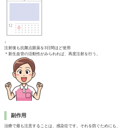
↓
注射後も抗菌点眼薬を3日間ほど使用
＊新生血管の活動性がみられれば、再度注射を行う。
副作用
治療で最も注意することは、感染症です。それを防ぐためにも、