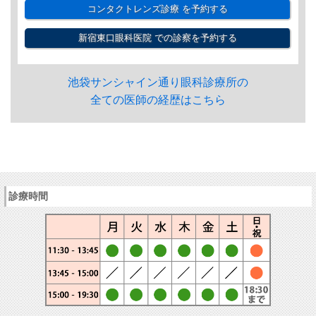
コンタクトレンズ診療
を予約する
新宿東口眼科医院
での診察を予約する
池袋サンシャイン通り眼科診療所の
全ての医師の経歴はこちら
診療時間