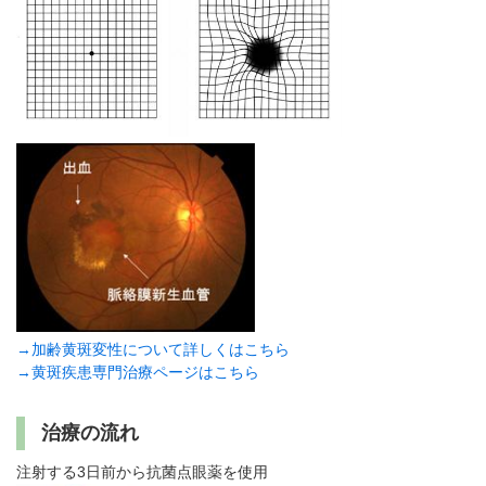
→加齢黄斑変性について詳しくはこちら
→黄斑疾患専門治療ページはこちら
治療の流れ
注射する3日前から抗菌点眼薬を使用