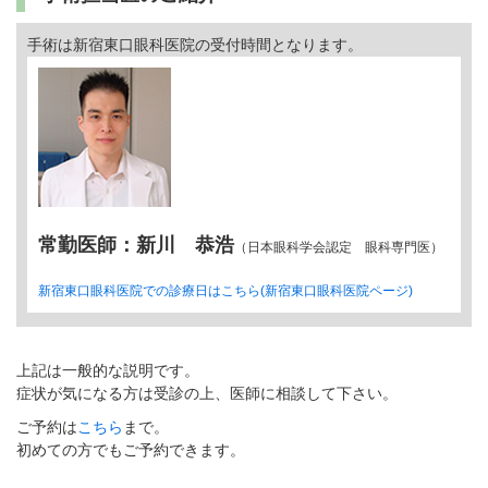
手術は新宿東口眼科医院の受付時間となります。
常勤医師：新川 恭浩
（日本眼科学会認定 眼科専門医）
新宿東口眼科医院での診療日はこちら(新宿東口眼科医院ページ)
上記は一般的な説明です。
症状が気になる方は受診の上、医師に相談して下さい。
ご予約は
こちら
まで。
初めての方でもご予約できます。