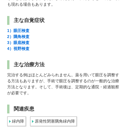
も現れる場合もあります。
主な自覚症状
1）眼圧検査
2）隅角検査
3）眼底検査
4）視野検査
主な治療方法
完治する例はほとんどみられません。薬を用いて眼圧を調整す
る方法もありますが、手術で眼圧を調整するのが一般的な治療
方法となります。そして、手術後は、定期的な通院・経過観察
が必要です。
関連疾患
緑内障
原発性閉塞隅角緑内障