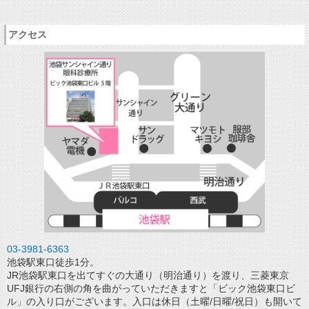
アクセス
03-3981-6363
池袋駅東口徒歩1分。
JR池袋駅東口を出てすぐの大通り（明治通り）を渡り、三菱東京
UFJ銀行の右側の角を曲がっていただきますと「ビック池袋東口ビ
ル」の入り口がございます。入口は休日（土曜/日曜/祝日）も開いて