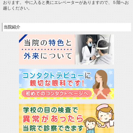
おります。 中に入ると奥にエレベーターがありますので、５階へお
越しください。
当院紹介