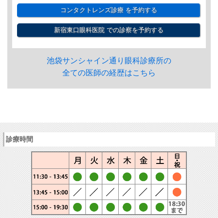
コンタクトレンズ診療
を予約する
新宿東口眼科医院
での診察を予約する
池袋サンシャイン通り眼科診療所の
全ての医師の経歴はこちら
診療時間