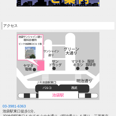
アクセス
03-3981-6363
池袋駅東口徒歩1分。
JR池袋駅東口を出てすぐの大通り（明治通り）を渡り、三菱東京