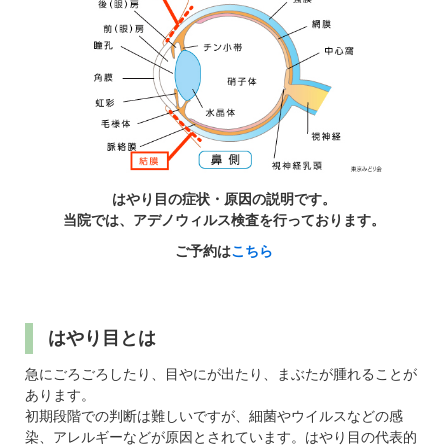
パンフレットのダウンロード
はやり目の症状・原因の説明です。
当院では、アデノウィルス検査を行っております。
ご予約は
こちら
はやり目とは
急にごろごろしたり、目やにが出たり、まぶたが腫れることが
あります。
初期段階での判断は難しいですが、細菌やウイルスなどの感
染、アレルギーなどが原因とされています。はやり目の代表的