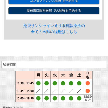
コンタクトレンズ診療
を予約する
新宿東口眼科医院
での診察を予約する
池袋サンシャイン通り眼科診療所の
全ての医師の経歴はこちら
診療時間