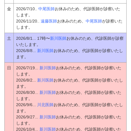
金
2026/7/10..
中尾医師
お休みのため、代診医師が診察いた
します。
2026/11/20..
遠藤医師
お休みのため、
中尾医師
が診察いた
します。
土
2026/8/1...
17時〜
新川医師
お休みのため、代診医師が診察
いたします。
2026/8/8...
新川医師
お休みのため、代診医師が診察いたし
ます。
日
2026/7/19...
新川医師
お休みのため、代診医師が診察いた
します。
2026/8/2...
新川医師
お休みのため、代診医師が診察いたし
ます。
2026/8/30...
新川医師
お休みのため、代診医師が診察いた
します。
2026/9/6...
川北医師
お休みのため、代診医師が診察いたし
ます。
2026/9/27...
新川医師
お休みのため、代診医師が診察いた
します。
2026/10/4...
新川医師
お休みのため、代診医師が診察いた