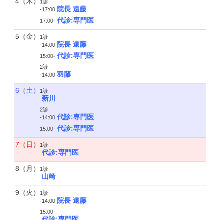
4（木）
1診
院長 遠藤
-17:00
代診:専門医
17:00-
5（金）
1診
院長 遠藤
-14:00
代診:専門医
15:00-
2診
羽藤
-14:00
6（土）
1診
新川
2診
代診:専門医
-14:00
代診:専門医
15:00-
7（日）
1診
代診:専門医
8（月）
1診
山崎
9（火）
1診
院長 遠藤
-14:00
15:00-
代診:専門医