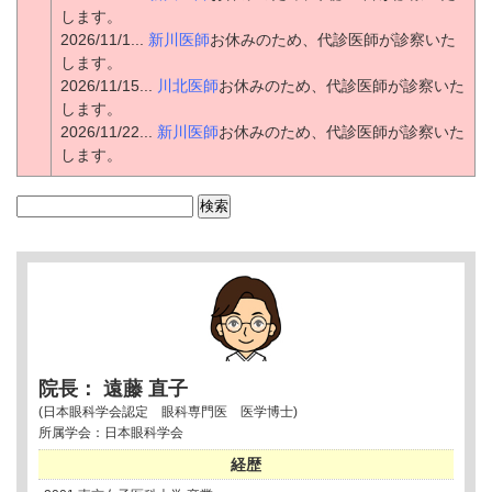
します。
2026/11/1...
新川医師
お休みのため、代診医師が診察いた
します。
2026/11/15...
川北医師
お休みのため、代診医師が診察いた
します。
2026/11/22...
新川医師
お休みのため、代診医師が診察いた
します。
検
索:
院長： 遠藤 直子
(日本眼科学会認定 眼科専門医 医学博士)
所属学会：日本眼科学会
経歴