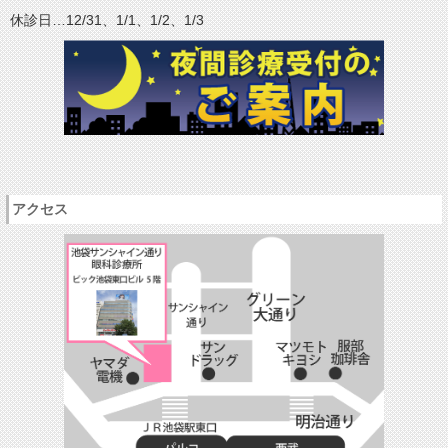
休診日…12/31、1/1、1/2、1/3
アクセス