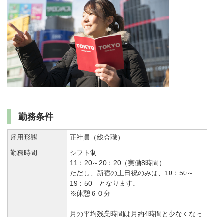
勤務条件
雇用形態
正社員（総合職）
勤務時間
シフト制
11：20～20：20（実働8時間）
ただし、新宿の土日祝のみは、10：50～
19：50 となります。
※休憩６０分
月の平均残業時間は月約4時間と少なくなっ