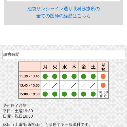
池袋サンシャイン通り眼科診療所の
全ての医師の経歴はこちら
診療時間
受付終了時刻
平日・土曜19:30
日曜・祝日18:30
休日（土曜/日曜/祝日）も診療する一般眼科です。