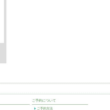
ご予約について
ご予約方法