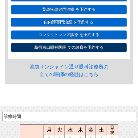
黄斑疾患専門治療
を予約する
白内障専門治療
を予約する
コンタクトレンズ診療
を予約する
新宿東口眼科医院
での診察を予約する
池袋サンシャイン通り眼科診療所の
全ての医師の経歴はこちら
診療時間