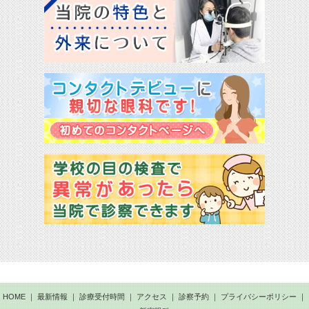
HOME
｜
最新情報
｜
診療受付時間
｜
アクセス
｜
診察予約
｜
プライバシーポリシー
｜