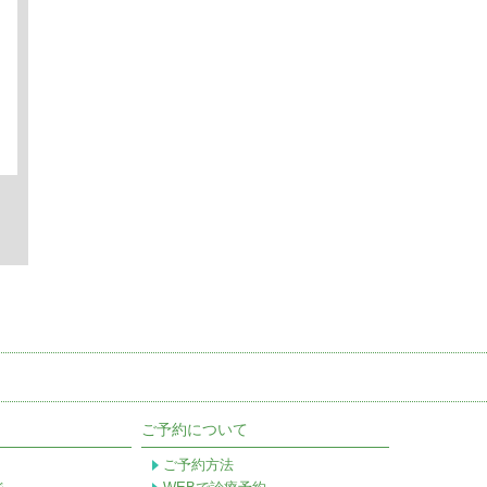
ご予約について
ご予約方法