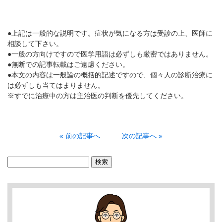
●上記は一般的な説明です。症状が気になる方は受診の上、医師に
相談して下さい。
●一般の方向けですので医学用語は必ずしも厳密ではありません。
●無断での記事転載はご遠慮ください。
●本文の内容は一般論の概括的記述ですので、個々人の診断治療に
は必ずしも当てはまりません。
※すでに治療中の方は主治医の判断を優先してください。
« 前の記事へ
次の記事へ »
検
索: