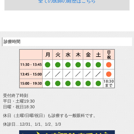
全ての医師の経歴はこちら
診療時間
受付終了時刻
平日・土曜19:30
日曜・祝日18:30
休日（土曜/日曜/祝日）も診療する一般眼科です。
休診日…12/31、1/1、1/2、1/3