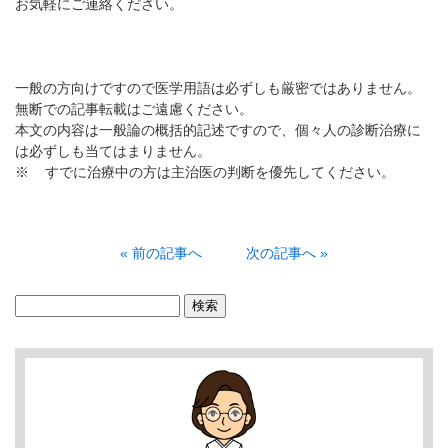
お気軽にご連絡ください。
一般の方向けですので医学用語は必ずしも厳密ではありません。
無断での記事転載はご遠慮ください。
本文の内容は一般論の概括的記述ですので、個々人の診断治療に
は必ずしも当てはまりません。
※ すでに治療中の方は主治医の判断を優先してください。
« 前の記事へ
次の記事へ »
検
索: