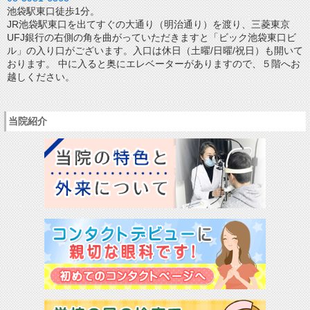
池袋駅東口徒歩1分。
JR池袋駅東口を出てすぐの大通り（明治通り）を渡り、三菱東京
UFJ銀行の右側の角を曲がっていただきますと「ビック池袋東口ビ
ル」の入り口がございます。入口は休日（土曜/日曜/祝日）も開いて
おります。 中に入ると奥にエレベーターがありますので、５階へお
越しください。
当院紹介