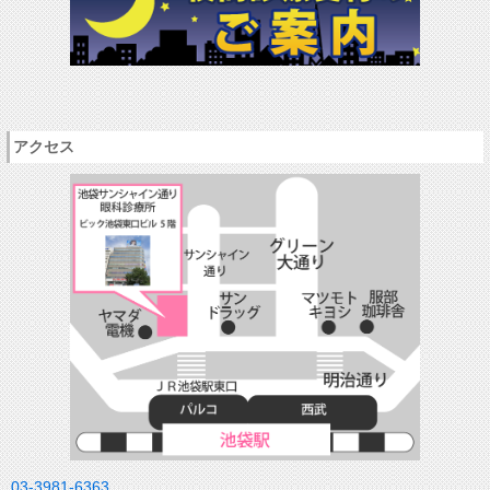
アクセス
03-3981-6363