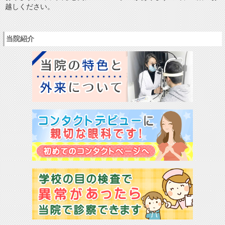
越しください。
当院紹介