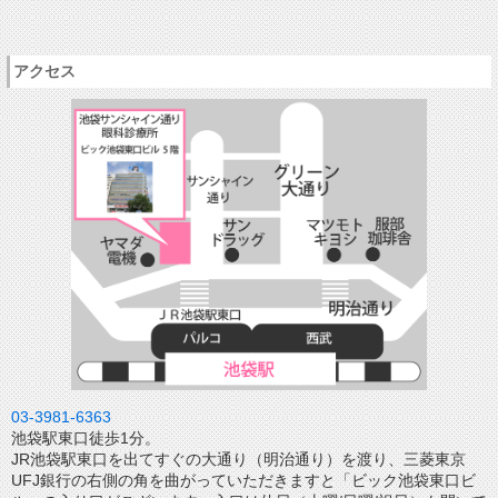
アクセス
03-3981-6363
池袋駅東口徒歩1分。
JR池袋駅東口を出てすぐの大通り（明治通り）を渡り、三菱東京
UFJ銀行の右側の角を曲がっていただきますと「ビック池袋東口ビ