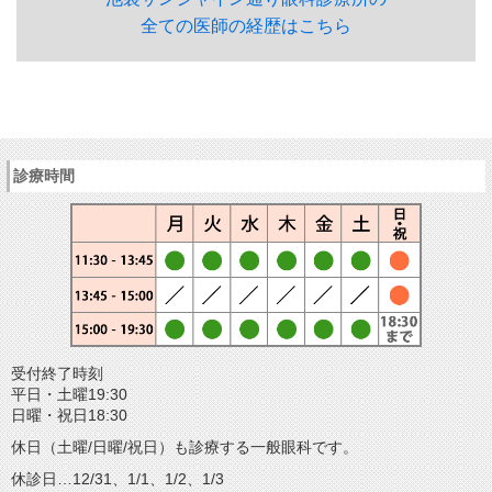
全ての医師の経歴はこちら
診療時間
受付終了時刻
平日・土曜19:30
日曜・祝日18:30
休日（土曜/日曜/祝日）も診療する一般眼科です。
休診日…12/31、1/1、1/2、1/3