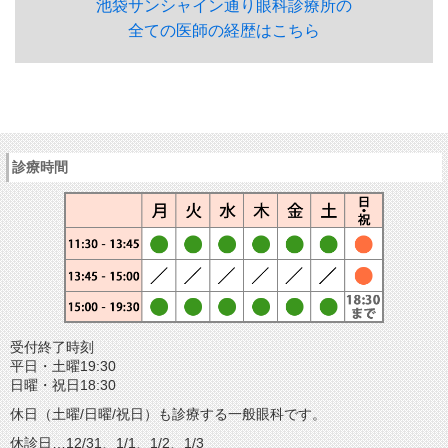
池袋サンシャイン通り眼科診療所の
全ての医師の経歴はこちら
診療時間
受付終了時刻
平日・土曜19:30
日曜・祝日18:30
休日（土曜/日曜/祝日）も診療する一般眼科です。
休診日…12/31、1/1、1/2、1/3