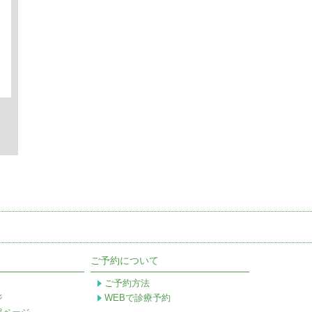
ご予約について
ご予約方法
ジ
WEBで診療予約