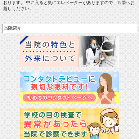
おります。 中に入ると奥にエレベーターがありますので、５階へお
越しください。
当院紹介