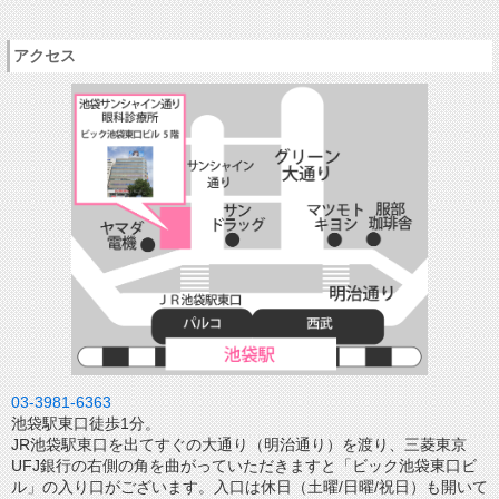
アクセス
03-3981-6363
池袋駅東口徒歩1分。
JR池袋駅東口を出てすぐの大通り（明治通り）を渡り、三菱東京
UFJ銀行の右側の角を曲がっていただきますと「ビック池袋東口ビ
ル」の入り口がございます。入口は休日（土曜/日曜/祝日）も開いて