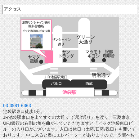
アクセス
03-3981-6363
池袋駅東口徒歩1分。
JR池袋駅東口を出てすぐの大通り（明治通り）を渡り、三菱東京
UFJ銀行の右側の角を曲がっていただきますと「ビック池袋東口ビ
ル」の入り口がございます。入口は休日（土曜/日曜/祝日）も開いて
おります。 中に入ると奥にエレベーターがありますので、５階へお