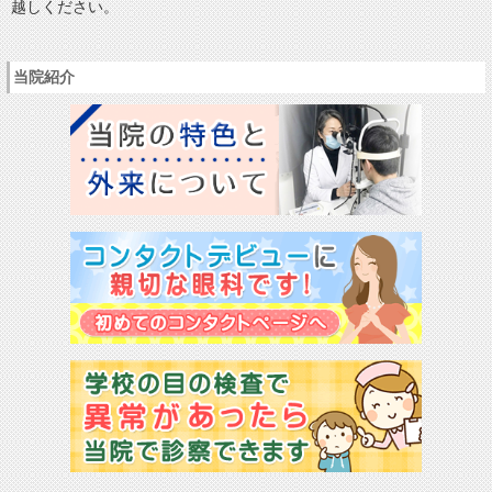
越しください。
当院紹介