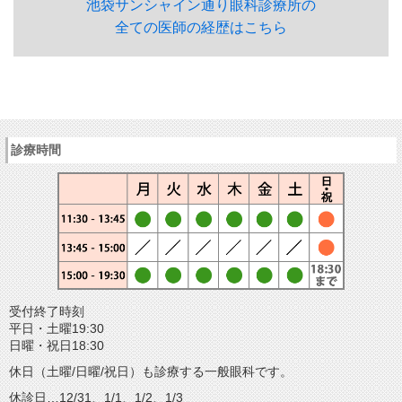
池袋サンシャイン通り眼科診療所の
全ての医師の経歴はこちら
診療時間
受付終了時刻
平日・土曜19:30
日曜・祝日18:30
休日（土曜/日曜/祝日）も診療する一般眼科です。
休診日…12/31、1/1、1/2、1/3