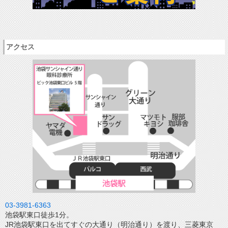
アクセス
03-3981-6363
池袋駅東口徒歩1分。
JR池袋駅東口を出てすぐの大通り（明治通り）を渡り、三菱東京