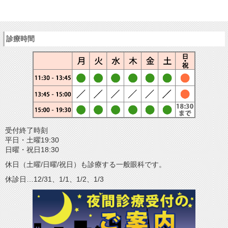
診療時間
受付終了時刻
平日・土曜19:30
日曜・祝日18:30
休日（土曜/日曜/祝日）も診療する一般眼科です。
休診日…12/31、1/1、1/2、1/3