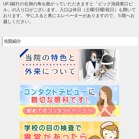
UFJ銀行の右側の角を曲がっていただきますと「ビック池袋東口ビ
ル」の入り口がございます。入口は休日（土曜/日曜/祝日）も開いて
おります。 中に入ると奥にエレベーターがありますので、５階へお
越しください。
当院紹介