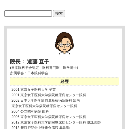
検
索:
院長： 遠藤 直子
(日本眼科学会認定 眼科専門医 医学博士)
所属学会：日本眼科学会
経歴
2001 東京女子医科大学 卒業
2001 東京女子医科大学病院糖尿病センター眼科
2002 日本大学医学部附属板橋病院眼科 出向
東京女子医科大学病院糖尿病センター眼科
2004 公立昭和病院 眼科
2006 東京女子医科大学病院糖尿病センター眼科
2012 東京女子医科大学病院糖尿病センター眼科 嘱託医師
2013 新渡戸記念中野総合病院 非常勤