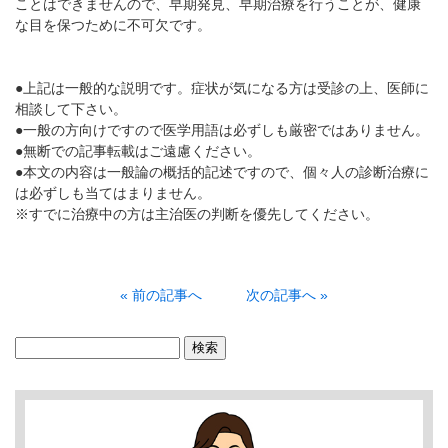
ことはできませんので、早期発見、早期治療を行うことが、健康
な目を保つために不可欠です。
●上記は一般的な説明です。症状が気になる方は受診の上、医師に
相談して下さい。
●一般の方向けですので医学用語は必ずしも厳密ではありません。
●無断での記事転載はご遠慮ください。
●本文の内容は一般論の概括的記述ですので、個々人の診断治療に
は必ずしも当てはまりません。
※すでに治療中の方は主治医の判断を優先してください。
« 前の記事へ
次の記事へ »
検
索: