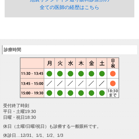
全ての医師の経歴はこちら
診療時間
受付終了時刻
平日・土曜19:30
日曜・祝日18:30
休日（土曜/日曜/祝日）も診療する一般眼科です。
休診日…12/31、1/1、1/2、1/3