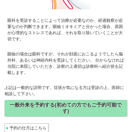
眼科を受診することによって治療が必要なのか、経過観察が必
要なのか判断できます。眼瞼ミオキミアと分かった場合、原因
が心理的なストレスであれば、それを取り除いていくことが大
切です。
眼瞼の場合は眼科ですが、それが顔面におこるようでしたら脳
外科、あるいは神経内科を受診してください。 分からなければ
当院に来院していただき、診察の上適切は診療科へ紹介状を記
載します。
上記は一般的な説明です。症状が気になる方は受診の上、医師に
相談して下さい。
一般外来を予約する(初めての方でもご予約可能で
す)
予約の仕方はこちら