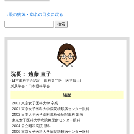
→眼の病気・病名の目次に戻る
検
索:
院長： 遠藤 直子
(日本眼科学会認定 眼科専門医 医学博士)
所属学会：日本眼科学会
経歴
2001 東京女子医科大学 卒業
2001 東京女子医科大学病院糖尿病センター眼科
2002 日本大学医学部附属板橋病院眼科 出向
東京女子医科大学病院糖尿病センター眼科
2004 公立昭和病院 眼科
2006 東京女子医科大学病院糖尿病センター眼科