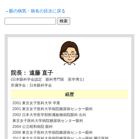
→眼の病気・病名の目次に戻る
検
索:
院長： 遠藤 直子
(日本眼科学会認定 眼科専門医 医学博士)
所属学会：日本眼科学会
経歴
2001 東京女子医科大学 卒業
2001 東京女子医科大学病院糖尿病センター眼科
2002 日本大学医学部附属板橋病院眼科 出向
東京女子医科大学病院糖尿病センター眼科
2004 公立昭和病院 眼科
2006 東京女子医科大学病院糖尿病センター眼科
2012 東京女子医科大学病院糖尿病センター眼科 嘱託医師