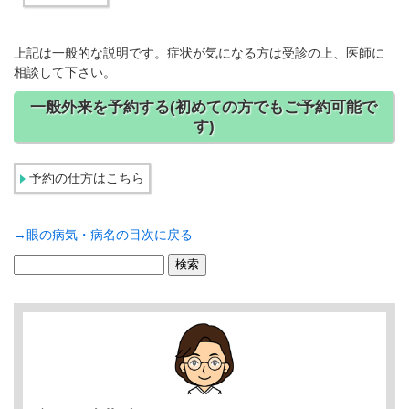
上記は一般的な説明です。症状が気になる方は受診の上、医師に
相談して下さい。
一般外来を予約する(初めての方でもご予約可能で
す)
予約の仕方はこちら
→眼の病気・病名の目次に戻る
検
索: