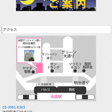
アクセス
03-3981-6363
池袋駅東口徒歩1分。