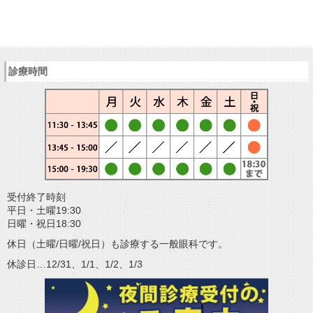
診療時間
受付終了時刻
平日・土曜19:30
日曜・祝日18:30
休日（土曜/日曜/祝日）も診療する一般眼科です。
休診日…12/31、1/1、1/2、1/3