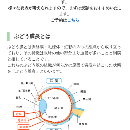
パンフレットのダウンロード
す。
様々な要因が考えられますので、まずは受診をおすすめいたし
ます。
ご予約は
こちら
ぶどう膜炎とは
ぶどう膜とは脈絡膜・毛様体・虹彩の３つの組織から成り立っ
ており、その特徴は眼球の他の部分より血管が多いことと網膜
と接していることです。
これらのぶどう膜の組織が何らかの原因で炎症を起こした状態
を「ぶどう膜炎」といいます。