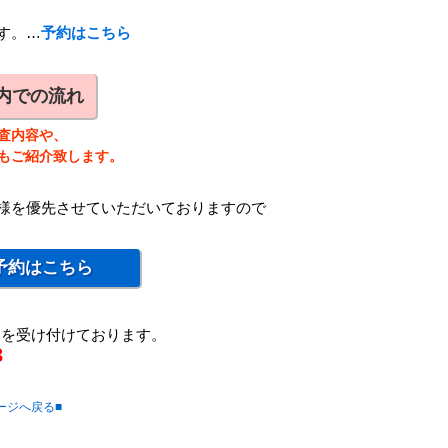
す。…
予約はこちら
内での流れ
査内容や、
もご紹介致します。
様を優先させていただいておりますので
予約はこちら
約を受け付けております。
3
ージへ戻る■