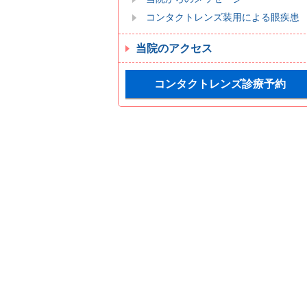
コンタクトレンズ装用による眼疾患
当院のアクセス
コンタクトレンズ診療予約