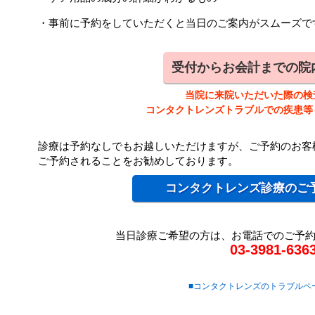
・事前に予約をしていただくと当日のご案内がスムーズで
受付からお会計までの院
当院に来院いただいた際の検
コンタクトレンズトラブルでの疾患等
診療は予約なしでもお越しいただけますが、ご予約のお客
ご予約されることをお勧めしております。
コンタクトレンズ診療のご
当日診療ご希望の方は、お電話でのご予
03-3981-636
■コンタクトレンズのトラブルペ