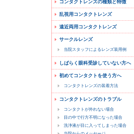
コンタクトレンズの種類と特徴
乱視用コンタクトレンズ
遠近両用コンタクトレンズ
サークルレンズ
当院スタッフによるレンズ装用例
しばらく眼科受診していない方へ
初めてコンタクトを使う方へ
コンタクトレンズの装着方法
コンタクトレンズのトラブル
コンタクトが外れない場合
目の中で行方不明になった場合
洗浄液が目に入ってしまった場合
当院からのメッセージ