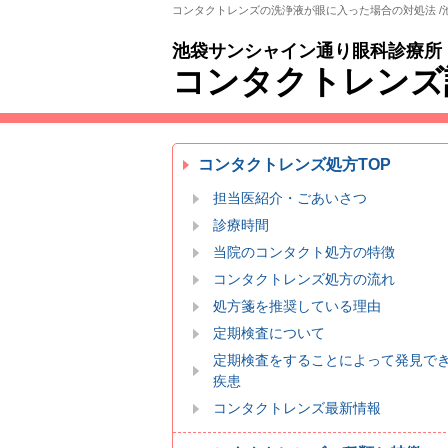
コンタクトレンズの洗浄液が眼に入った場合の対処法 /
池袋サンシャイン通り眼科診療所
コンタクトレンズ
コンタクトレンズ処方TOP
担当医紹介・ごあいさつ
診療時間
当院のコンタクト処方の特徴
コンタクトレンズ処方の流れ
処方箋を推奨している理由
定期検査について
定期検査をすることによって発見で
疾患
コンタクトレンズ最新情報