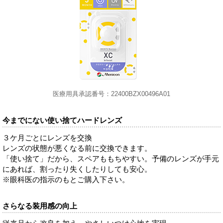
医療用具承認番号：22400BZX00496A01
今までにない使い捨てハードレンズ
３ケ月ごとにレンズを交換
レンズの状態が悪くなる前に交換できます。
「使い捨て」だから、スペアももちやすい。予備のレンズが手元
にあれば、割ったり失くしたりしても安心。
※眼科医の指示のもとご購入下さい。
さらなる装用感の向上