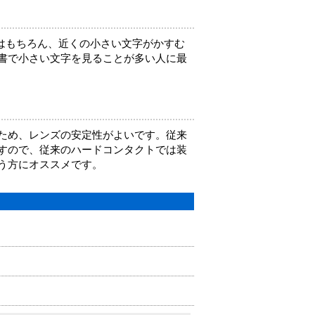
間はもちろん、近くの小さい文字がかすむ
書で小さい文字を見ることが多い人に最
ため、レンズの安定性がよいです。従来
すので、従来のハードコンタクトでは装
う方にオススメです。