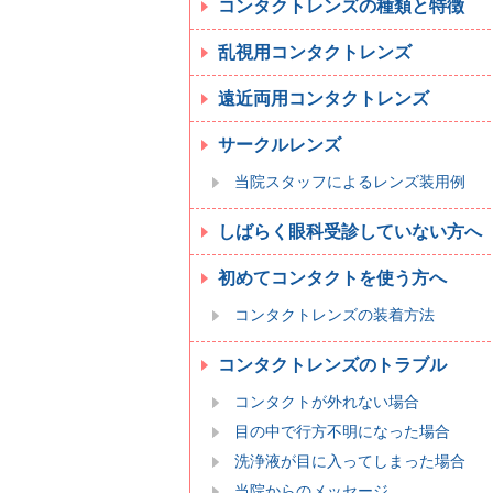
コンタクトレンズの種類と特徴
乱視用コンタクトレンズ
遠近両用コンタクトレンズ
サークルレンズ
当院スタッフによるレンズ装用例
しばらく眼科受診していない方へ
初めてコンタクトを使う方へ
コンタクトレンズの装着方法
コンタクトレンズのトラブル
コンタクトが外れない場合
目の中で行方不明になった場合
洗浄液が目に入ってしまった場合
当院からのメッセージ