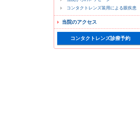
コンタクトレンズ装用による眼疾患
当院のアクセス
コンタクトレンズ診療予約