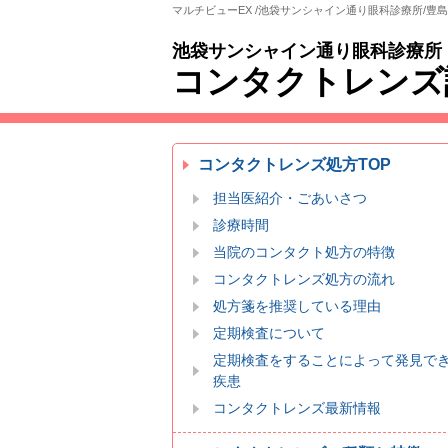
マルチビューEX /池袋サンシャイン通り眼科診療所/豊
池袋サンシャイン通り眼科診療所
コンタクトレンズ
コンタクトレンズ処方TOP
担当医紹介・ごあいさつ
診療時間
当院のコンタクト処方の特徴
コンタクトレンズ処方の流れ
処方箋を推奨している理由
定期検査について
定期検査をすることによって発見で
疾患
コンタクトレンズ最新情報