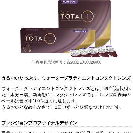
医療用具承認番号：22900BZX00026000
うるおいたっぷり、ウォーターグラディエントコンタクトレンズ
ウォーターグラディエントコンタクトレンズとは、独自設計され
た「水分三層」新発想のコンタクトレンズです。レンズ最表面の
ベールは含水率100％近くに達します。
うるおいとなめらかさで、1日中ずっと快適なつけ心地です。
プレシジョンプロファイナルデザイン