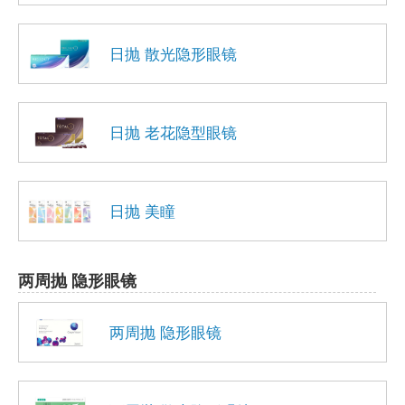
日抛 散光隐形眼镜
日抛 老花隐型眼镜
日抛 美瞳
两周抛 隐形眼镜
两周抛 隐形眼镜