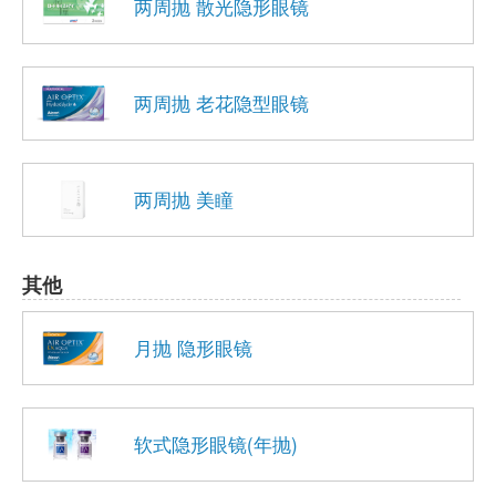
两周抛 散光隐形眼镜
两周抛 老花隐型眼镜
两周抛 美瞳
其他
月抛 隐形眼镜
软式隐形眼镜(年抛)