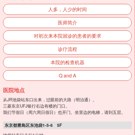
人多，人少的时间
医师简介
对初次来本院就诊的患者的要求
诊疗流程
本院的检查机器
Q and A
医院地点
从JR池袋站东口出来，过眼前的大路（明治通）。
三菱东京UFJ银行右边有楼的门口。
我们节假日（周六周日假日）也开门。坐里边的电梯，请到五层。
东京都豊島区东池袋1-5-6 5F