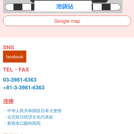
Google map
SNS
facebook
TEL・FAX
03-3981-6363
+81-3-3981-6363
连接
・中华人民共和国驻日本大使馆
・台北驻日经济文化代表处
・新宿东口眼科医院