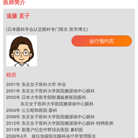
医师简介
遠藤 直子
(日本眼科学会认定眼科专门医生 医学博士)
诊疗预约页
经历
2001年 东京女子医科大学 毕业
2001年 东京女子医科大学医院糖尿病中心眼科
2002年 日本大学医学部附属板桥医院眼科
东京女子医科大学医院糖尿病中心眼科
2004年 公立昭和医院 眼科
2006年 东京女子医科大学医院糖尿病中心眼科
2012年 东京女子医科大学医院糖尿病中心眼科 特聘医师
2013年 新渡户纪念中野综合医院 兼职医
2026年4月 就任池袋阳光眼科诊疗所管理医生