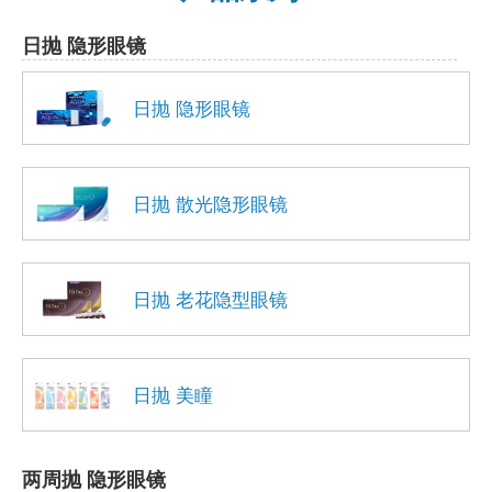
日抛 隐形眼镜
日抛 隐形眼镜
日抛 散光隐形眼镜
日抛 老花隐型眼镜
日抛 美瞳
两周抛 隐形眼镜