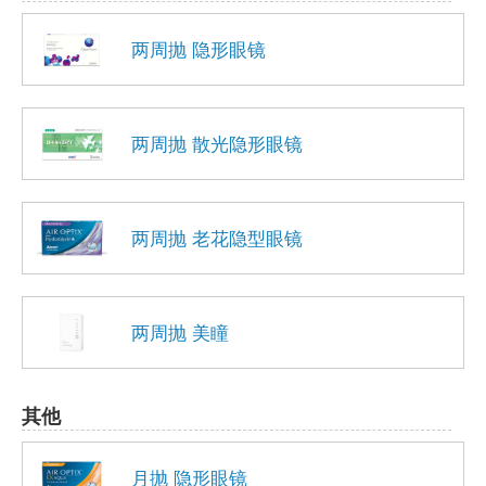
两周抛 隐形眼镜
两周抛 散光隐形眼镜
两周抛 老花隐型眼镜
两周抛 美瞳
其他
月抛 隐形眼镜