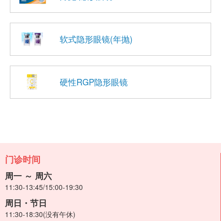
软式隐形眼镜(年抛)
硬性RGP隐形眼镜
门诊时间
周一 ～ 周六
11:30-13:45/15:00-19:30
周日・节日
11:30-18:30(没有午休)