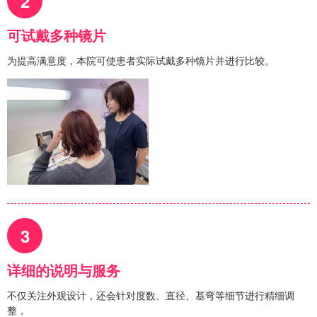
2
可试戴多种镜片
为提高满意度，本院可使患者实际试戴多种镜片并进行比较。
3
详细的说明与服务
不仅关注外观设计，还会针对度数、直径、基弯等细节进行精细调
整，