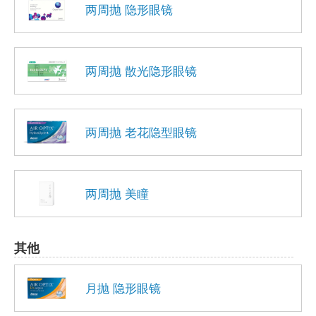
两周抛 隐形眼镜
两周抛 散光隐形眼镜
两周抛 老花隐型眼镜
两周抛 美瞳
其他
月抛 隐形眼镜