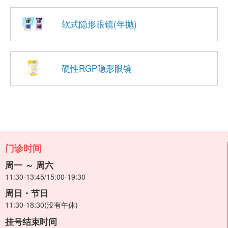
软式隐形眼镜(年抛)
硬性RGP隐形眼镜
门诊时间
周一 ～ 周六
11:30-13:45/15:00-19:30
周日・节日
11:30-18:30(没有午休)
挂号结束时间