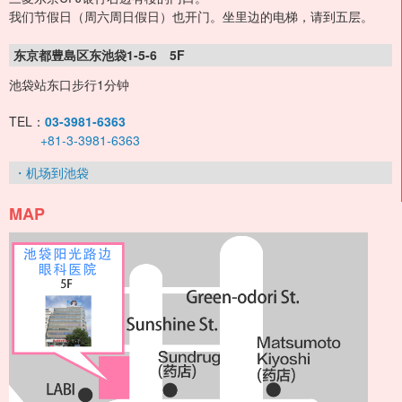
我们节假日（周六周日假日）也开门。坐里边的电梯，请到五层。
东京都豊島区东池袋1-5-6 5F
池袋站东口步行1分钟
TEL：
03-3981-6363
+81-3-3981-6363
・机场到池袋
MAP