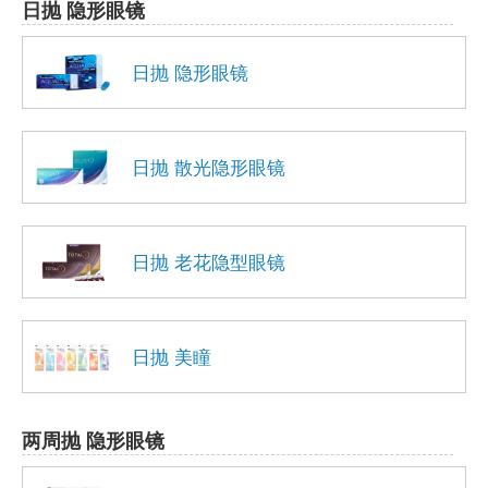
日抛 隐形眼镜
日抛 隐形眼镜
日抛 散光隐形眼镜
日抛 老花隐型眼镜
日抛 美瞳
两周抛 隐形眼镜