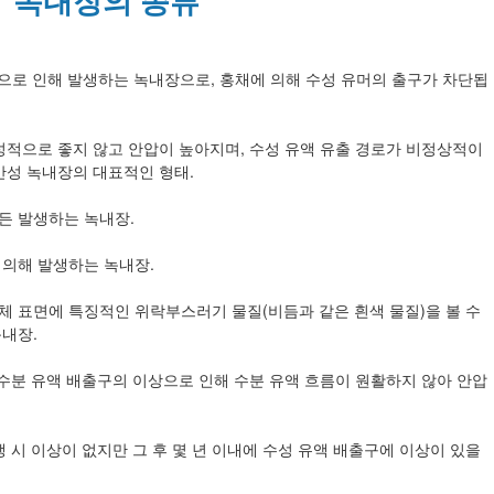
으로 인해 발생하는 녹내장으로, 홍채에 의해 수성 유머의 출구가 차단됩
성적으로 좋지 않고 안압이 높아지며, 수성 유액 유출 경로가 비정상적이
만성 녹내장의 대표적인 형태.
든 발생하는 녹내장.
 의해 발생하는 녹내장.
 표면에 특징적인 위락부스러기 물질(비듬과 같은 흰색 물질)을 볼 수
내장.
 수분 유액 배출구의 이상으로 인해 수분 유액 흐름이 원활하지 않아 안압
 시 이상이 없지만 그 후 몇 년 이내에 수성 유액 배출구에 이상이 있을