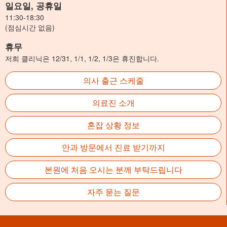
일요일, 공휴일
11:30-18:30
(점심시간 없음)
휴무
저희 클리닉은 12/31, 1/1, 1/2, 1/3은 휴진합니다.
의사 출근 스케줄
의료진 소개
혼잡 상황 정보
안과 방문에서 진료 받기까지
본원에 처음 오시는 분께 부탁드립니다
자주 묻는 질문