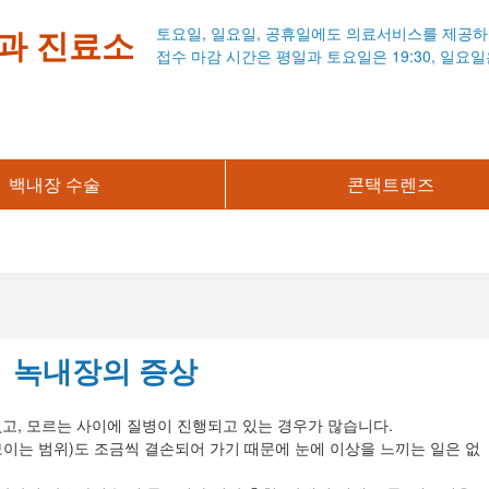
과 진료소
토요일, 일요일, 공휴일에도 의료서비스를 제공하
접수 마감 시간은 평일과 토요일은 19:30,
일요일은
백내장 수술
콘택트렌즈
녹내장의 증상
고, 모르는 사이에 질병이 진행되고 있는 경우가 많습니다.
이는 범위)도 조금씩 결손되어 가기 때문에 눈에 이상을 느끼는 일은 없