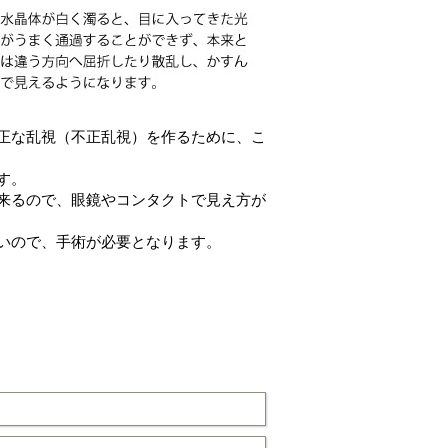
正な乱視（不正乱視）を作るために、こ
す。
来るので、眼鏡やコンタクトで見え方が
いので、手術が必要となります。