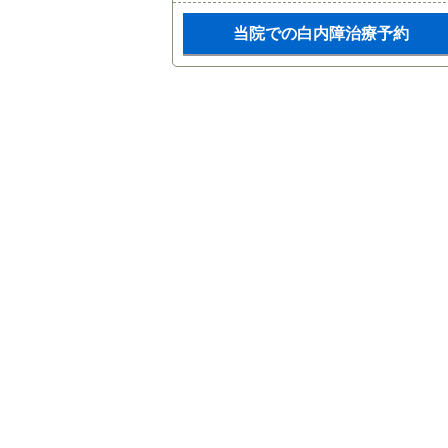
当院での白内障治療予約