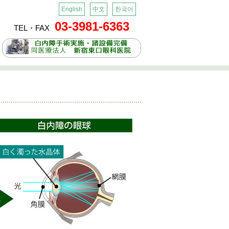
English
中文
한국어
03-3981-6363
TEL・FAX