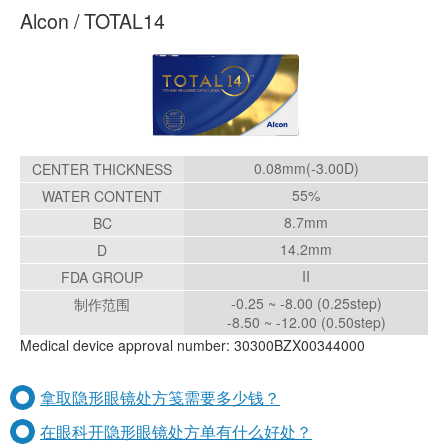
在眼科开隐形眼镜处方单有什么好处？
拿取隐形眼镜处方笺需要多少钱？
对于有隐形眼镜问题的游客
处方隐形眼镜的流程
隐形眼镜处方
产品系列
Alcon / TOTAL14
0.08mm(-3.00D)
CENTER THICKNESS
55%
WATER CONTENT
8.7mm
BC
14.2mm
D
II
FDA GROUP
-0.25 ~ -8.00 (0.25step)
制作范围
-8.50 ~ -12.00 (0.50step)
Medical device approval number: 30300BZX00344000
拿取隐形眼镜处方笺需要多少钱？
在眼科开隐形眼镜处方单有什么好处？