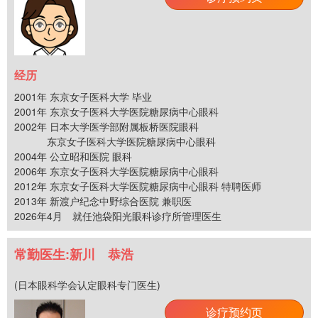
经历
2001年 东京女子医科大学 毕业
2001年 东京女子医科大学医院糖尿病中心眼科
2002年 日本大学医学部附属板桥医院眼科
东京女子医科大学医院糖尿病中心眼科
2004年 公立昭和医院 眼科
2006年 东京女子医科大学医院糖尿病中心眼科
2012年 东京女子医科大学医院糖尿病中心眼科 特聘医师
2013年 新渡户纪念中野综合医院 兼职医
2026年4月 就任池袋阳光眼科诊疗所管理医生
常勤医生:新川 恭浩
(日本眼科学会认定眼科专门医生)
诊疗预约页