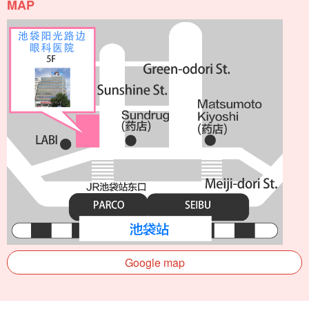
MAP
Google map