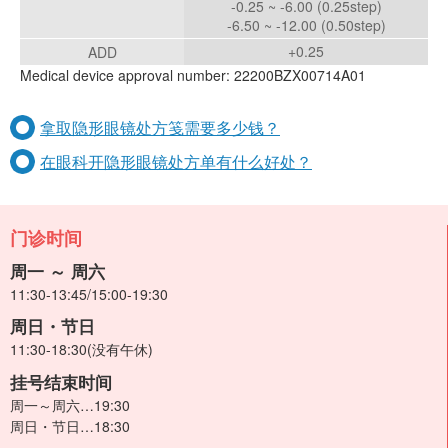
-0.25 ~ -6.00 (0.25step)
-6.50 ~ -12.00 (0.50step)
+0.25
ADD
Medical device approval number: 22200BZX00714A01
拿取隐形眼镜处方笺需要多少钱？
在眼科开隐形眼镜处方单有什么好处？
门诊时间
周一 ～ 周六
11:30-13:45/15:00-19:30
周日・节日
11:30-18:30(没有午休)
挂号结束时间
周一～周六…19:30
周日・节日…18:30