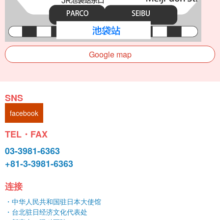
Google map
SNS
facebook
TEL・FAX
03-3981-6363
+81-3-3981-6363
连接
・中华人民共和国驻日本大使馆
・台北驻日经济文化代表处