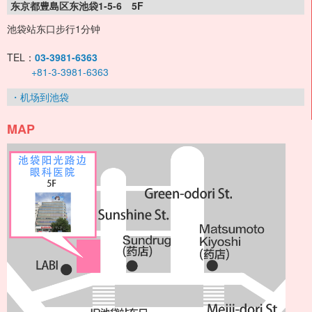
东京都豊島区东池袋1-5-6 5F
池袋站东口步行1分钟
TEL：
03-3981-6363
+81-3-3981-6363
・机场到池袋
MAP