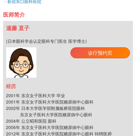
・新宿东口眼科医院
医师简介
遠藤 直子
(日本眼科学会认定眼科专门医生 医学博士)
诊疗预约页
经历
2001年 东京女子医科大学 毕业
2001年 东京女子医科大学医院糖尿病中心眼科
2002年 日本大学医学部附属板桥医院眼科
东京女子医科大学医院糖尿病中心眼科
2004年 公立昭和医院 眼科
2006年 东京女子医科大学医院糖尿病中心眼科
2012年 东京女子医科大学医院糖尿病中心眼科 特聘医师