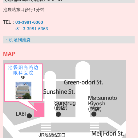
池袋站东口步行1分钟
TEL：
03-3981-6363
+81-3-3981-6363
・机场到池袋
MAP