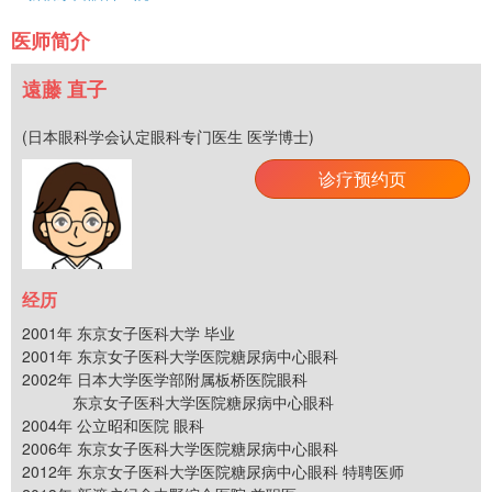
医师简介
遠藤 直子
(日本眼科学会认定眼科专门医生 医学博士)
诊疗预约页
经历
2001年 东京女子医科大学 毕业
2001年 东京女子医科大学医院糖尿病中心眼科
2002年 日本大学医学部附属板桥医院眼科
东京女子医科大学医院糖尿病中心眼科
2004年 公立昭和医院 眼科
2006年 东京女子医科大学医院糖尿病中心眼科
2012年 东京女子医科大学医院糖尿病中心眼科 特聘医师