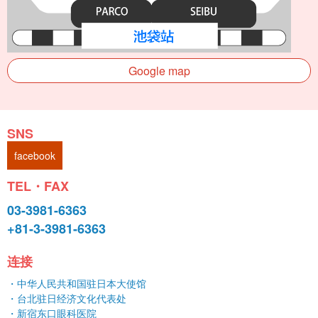
Google map
SNS
facebook
TEL・FAX
03-3981-6363
+81-3-3981-6363
连接
・中华人民共和国驻日本大使馆
・台北驻日经济文化代表处
・新宿东口眼科医院